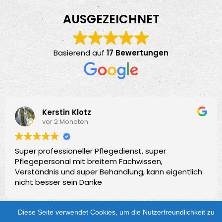
AUSGEZEICHNET
Basierend auf
17 Bewertungen
Kerstin Klotz
vor 2 Monaten
Super professioneller Pflegedienst, super
Pflegepersonal mit breitem Fachwissen,
Verständnis und super Behandlung, kann eigentlich
nicht besser sein Danke
Diese Seite verwendet Cookies, um die Nutzerfreundlichkeit zu