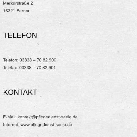
Merkurstraße 2
16321 Bernau
TELEFON
Telefon: 03338 – 70 82 900
Telefax: 03338 – 70 82 901
KONTAKT
E-Mail: kontakt@pflegedienst-seele.de
Internet: www.pflegedienst-seele.de