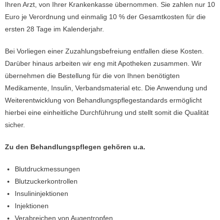
Ihren Arzt, von Ihrer Krankenkasse übernommen. Sie zahlen nur 10
Euro je Verordnung und einmalig 10 % der Gesamtkosten für die
ersten 28 Tage im Kalenderjahr.
Bei Vorliegen einer Zuzahlungsbefreiung entfallen diese Kosten.
Darüber hinaus arbeiten wir eng mit Apotheken zusammen. Wir
übernehmen die Bestellung für die von Ihnen benötigten
Medikamente, Insulin, Verbandsmaterial etc. Die Anwendung und
Weiterentwicklung von Behandlungspflegestandards ermöglicht
hierbei eine einheitliche Durchführung und stellt somit die Qualität
sicher.
Zu den Behandlungspflegen gehören u.a.
Blutdruckmessungen
Blutzuckerkontrollen
Insulininjektionen
Injektionen
Verabreichen von Augentropfen