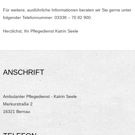
Für weitere, ausführliche Informationen beraten wir Sie gerne unter
folgender Telefonnummer: 03338 – 70 82 900.
Herzlichst, Ihr Pflegedienst Katrin Seele
ANSCHRIFT
Ambulanter Pflegedienst - Katrin Seele
Merkurstraße 2
16321 Bernau