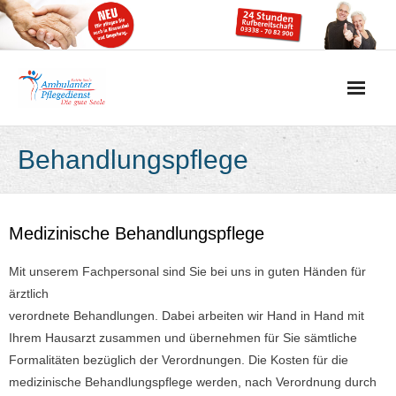
Skip
to
content
Behandlungspflege
Medizinische Behandlungspflege
Mit unserem Fachpersonal sind Sie bei uns in guten Händen für
ärztlich
verordnete Behandlungen. Dabei arbeiten wir Hand in Hand mit
Ihrem Hausarzt zusammen und übernehmen für Sie sämtliche
Formalitäten bezüglich der Verordnungen. Die Kosten für die
medizinische Behandlungspflege werden, nach Verordnung durch