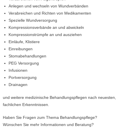
Anlegen und wechseln von Wundverbänden
Verabreichen und Richten von Medikamenten
Spezielle Wundversorgung
Kompressionsverbände an und abwickeln
Kompressionstrümpfe an und ausziehen
Einläufe, Klistiere
Einreibungen
Stomabehandlungen
PEG Versorgung
Infusionen
Portversorgung
Drainagen
und weitere medizinische Behandlungspflegen nach neuesten,
fachlichen Erkenntnissen.
Haben Sie Fragen zum Thema Behandlungspflege?
Wünschen Sie mehr Informationen und Beratung?