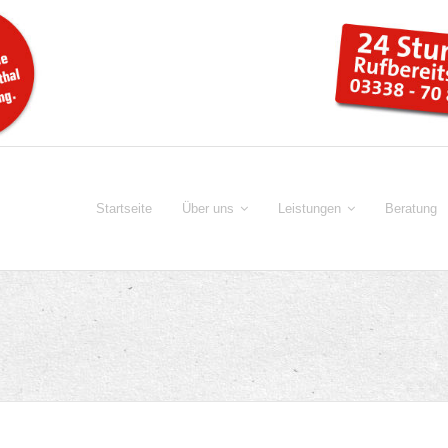
Startseite
Über uns
Leistungen
Beratung