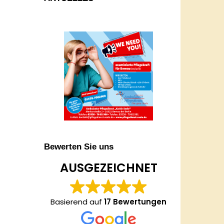
Bewerten Sie uns
AUSGEZEICHNET
Basierend auf
17 Bewertungen